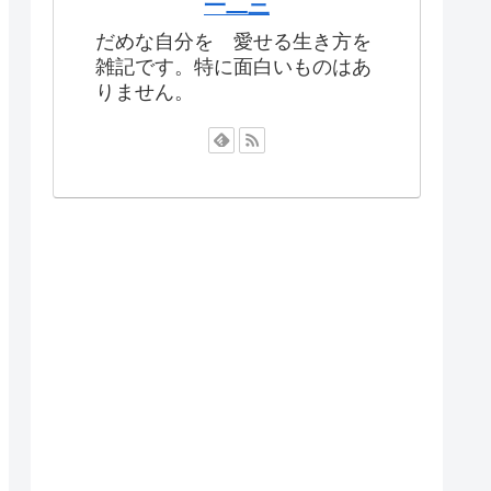
一二三
だめな自分を 愛せる生き方を
雑記です。特に面白いものはあ
りません。